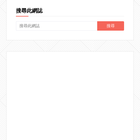
搜尋此網誌