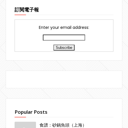
訂閱電子報
Enter your email address:
Popular Posts
食譜：砂鍋魚頭（上海）