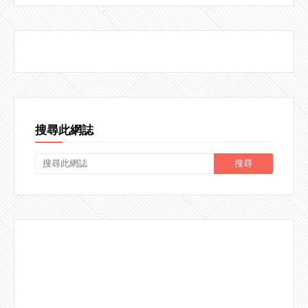
搜尋此網誌