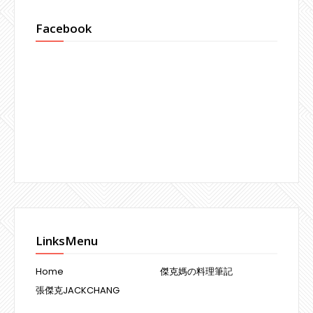
Facebook
LinksMenu
Home
傑克媽の料理筆記
張傑克JACKCHANG