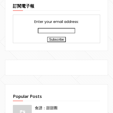
訂閱電子報
Enter your email address:
Popular Posts
食譜：甜甜圈