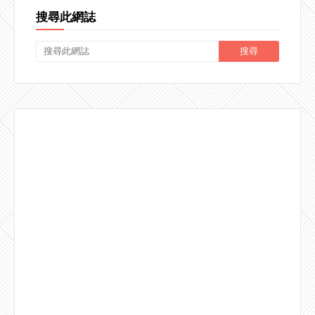
搜尋此網誌