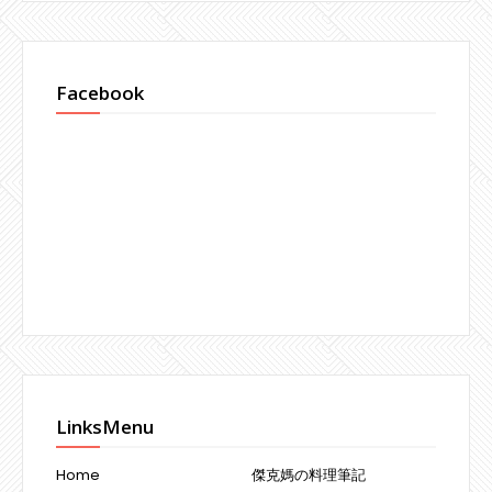
Facebook
LinksMenu
Home
傑克媽の料理筆記