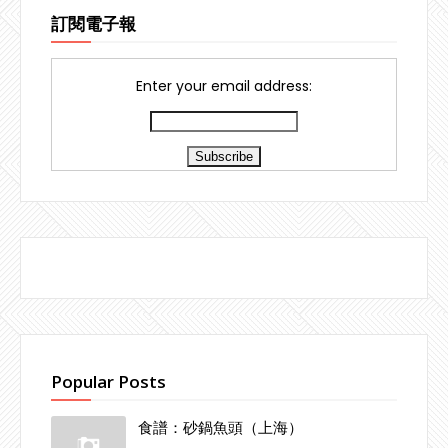
訂閱電子報
Enter your email address:
Popular Posts
食譜：砂鍋魚頭（上海）