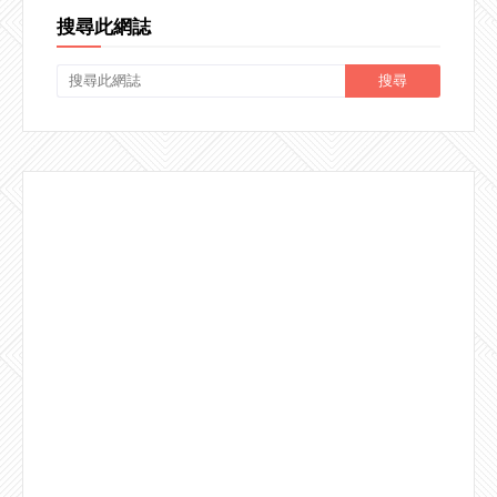
搜尋此網誌