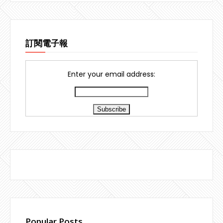
訂閱電子報
Enter your email address:
Popular Posts