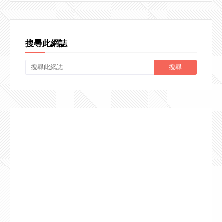
搜尋此網誌