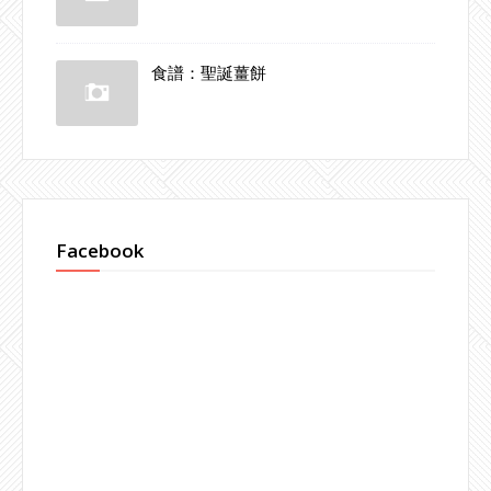
食譜：聖誕薑餅
Facebook