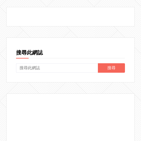
搜尋此網誌