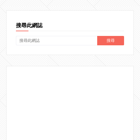
搜尋此網誌