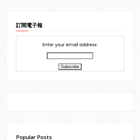
訂閱電子報
Enter your email address:
Popular Posts