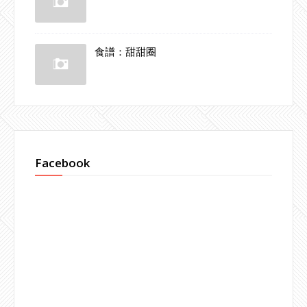
食譜：甜甜圈
Facebook