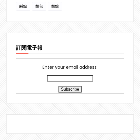
鹹點
麵包
麵點
訂閱電子報
Enter your email address: