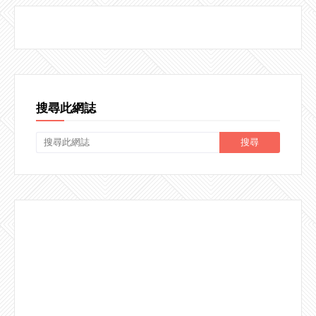
搜尋此網誌