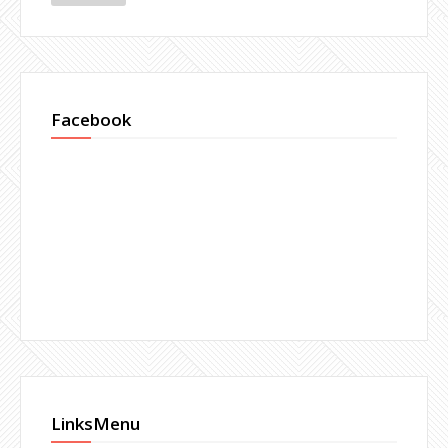
Facebook
LinksMenu