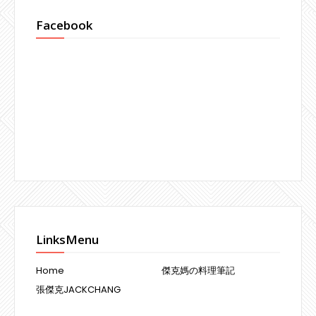
Facebook
LinksMenu
Home
傑克媽の料理筆記
張傑克JACKCHANG