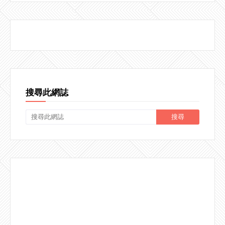
搜尋此網誌