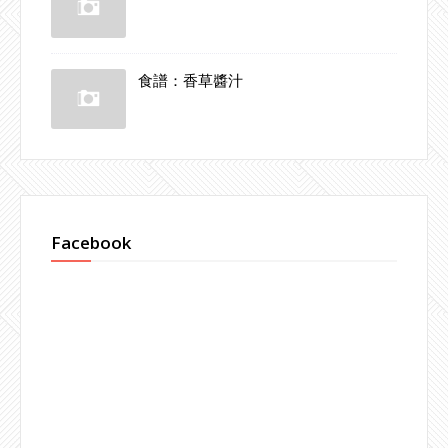
食譜：香草醬汁
Facebook