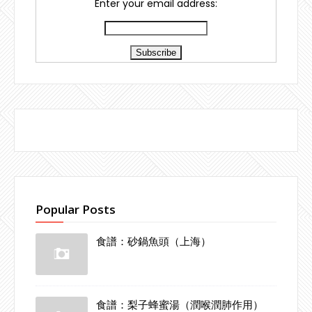
Enter your email address:
Popular Posts
食譜：砂鍋魚頭（上海）
食譜：梨子蜂蜜湯（潤喉潤肺作用）